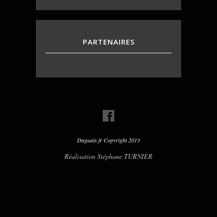
PARTENAIRES
Daguais.fr Copyright 2013
Réalisation Stéphane TURNIER