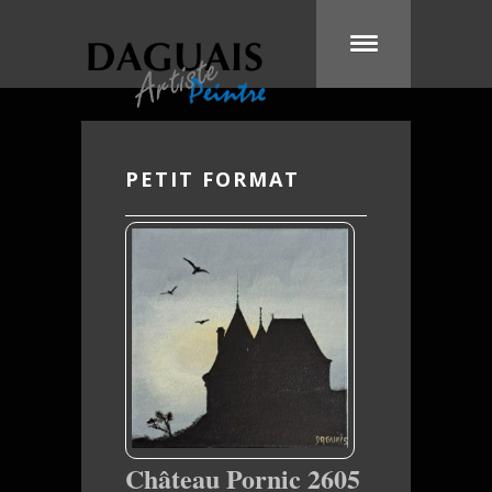
PETIT FORMAT
Château Pornic 2605