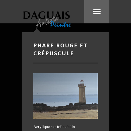
PHARE ROUGE ET
CRÉPUSCULE
Acrylique sur toile de lin