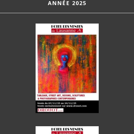
ANNÉE 2025