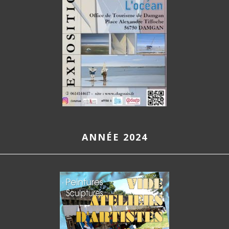
ANNÉE 2024