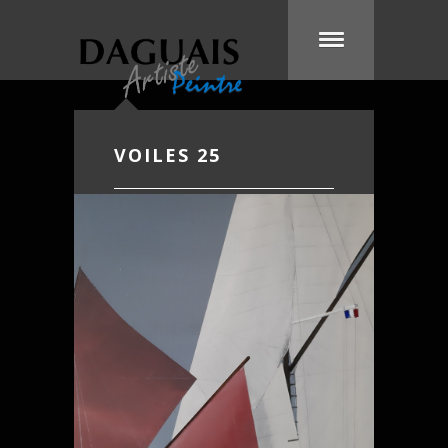
VOILES 25