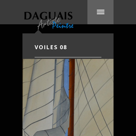
VOILES 08