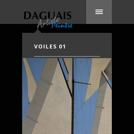
VOILES 01