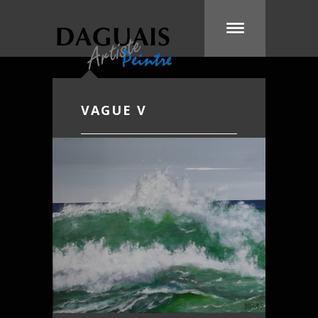
VAGUE V