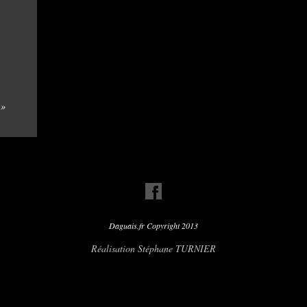
 »
Daguais.fr Copyright 2013
Réalisation Stéphane TURNIER