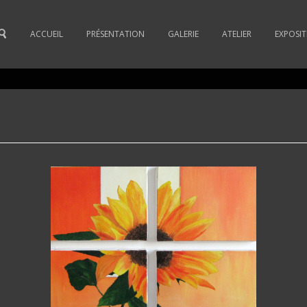
ACCUEIL
PRÉSENTATION
GALERIE
ATELIER
EXPOSI