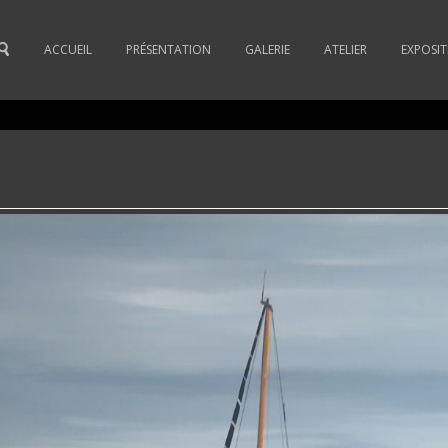
ACCUEIL
PRÉSENTATION
GALERIE
ATELIER
EXPOSI