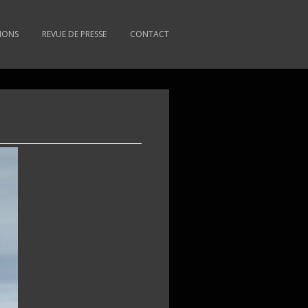
TIONS
REVUE DE PRESSE
CONTACT