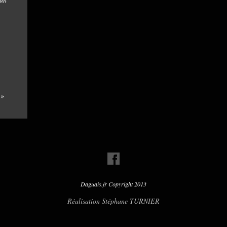
 »
Daguais.fr Copyright 2013
Réalisation Stéphane TURNIER