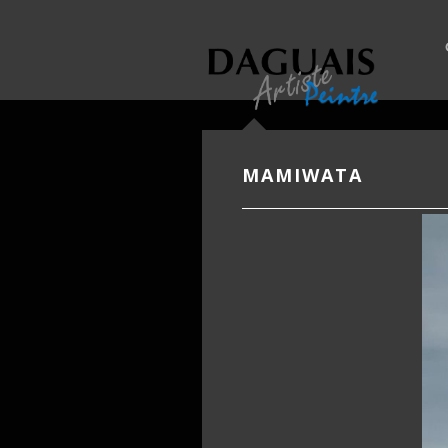
MAMIWATA